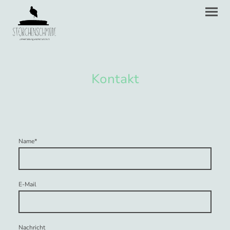
Kontakt
Name
*
E-Mail
Nachricht