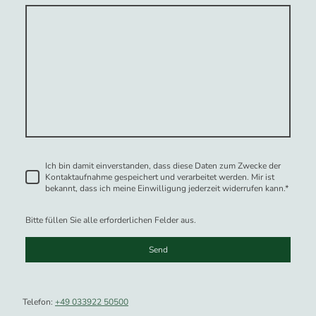
Ich bin damit einverstanden, dass diese Daten zum Zwecke der
Kontaktaufnahme gespeichert und verarbeitet werden. Mir ist
bekannt, dass ich meine Einwilligung jederzeit widerrufen kann.
*
Bitte füllen Sie alle erforderlichen Felder aus.
Send
Telefon:
+49 033922 50500