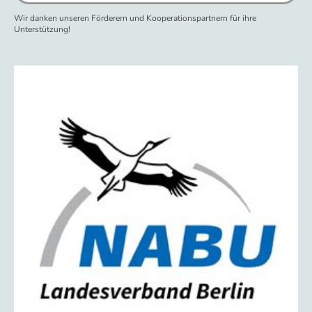
Wir danken unseren Förderern und Kooperationspartnern für ihre
Unterstützung!