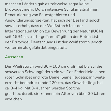
manchen Ländern gab es zeitweise sogar keine
Brutvögel mehr. Durch intensive Schutzmaßnahmen,
Renaturierung von Feuchtgebieten und
Auswilderungsprojekten, hat sich der Bestand jedoch
soweit erholt, dass der Weißstorch laut der
Internationalen Union zur Bewahrung der Natur (IUCN)
seit 1994 als „nicht gefährdet“ gilt. In der Roten Liste
der Brutvögel Deutschlands ist der Weißstorch jedoch
weiterhin als gefährdet eingestuft.
Aussehen
Der Weißstorch wird 80 – 100 cm groß, hat bis auf die
schwarzen Schwungfedern ein weißes Federkleid, einen
roten Schnabel und rote Beine. Seine Flügelspannweite
erreicht beeindruckende 220 cm, das Gewicht liegt bei
ca. 3-4 kg. Mit 3-4 Jahren werden Störche
geschlechtsreif, sie können ein Alter von über 30 Jahren
erreichen.