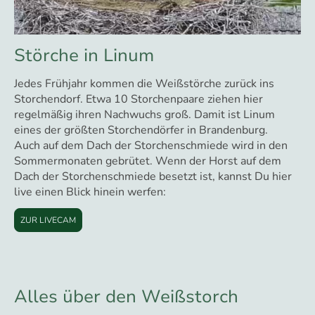
Störche in Linum
Jedes Frühjahr kommen die Weißstörche zurück ins
Storchendorf. Etwa 10 Storchenpaare ziehen hier
regelmäßig ihren Nachwuchs groß. Damit ist Linum
eines der größten Storchendörfer in Brandenburg.
Auch auf dem Dach der Storchenschmiede wird in den
Sommermonaten gebrütet. Wenn der Horst auf dem
Dach der Storchenschmiede besetzt ist, kannst Du hier
live einen Blick hinein werfen:
ZUR LIVECAM
Alles über den Weißstorch