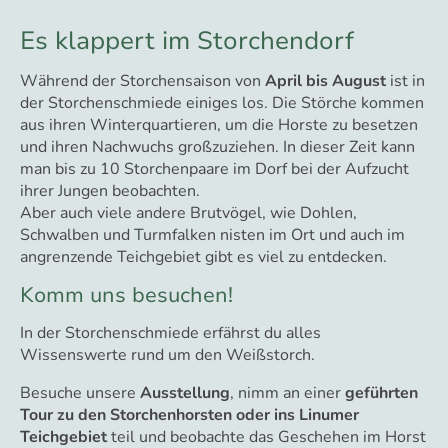
Es klappert im Storchendorf
Während der Storchensaison von
April bis August
ist in
der Storchenschmiede einiges los. Die Störche kommen
aus ihren Winterquartieren, um die Horste zu besetzen
und ihren Nachwuchs großzuziehen. In dieser Zeit kann
man bis zu 10 Storchenpaare im Dorf bei der Aufzucht
ihrer Jungen beobachten.
Aber auch viele andere Brutvögel, wie Dohlen,
Schwalben und Turmfalken nisten im Ort und auch im
angrenzende Teichgebiet gibt es viel zu entdecken.
Komm uns besuchen!
In der Storchenschmiede erfährst du alles
Wissenswerte rund um den Weißstorch.
Besuche unsere
Ausstellung
, nimm an einer
geführten
Tour zu den Storchenhorsten oder ins Linumer
Teichgebiet
teil und beobachte das Geschehen im Horst