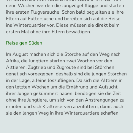
neun Wochen werden die Jungvögel flügge und starten
ihre ersten Flugversuche. Schon bald begleiten sie ihre
Eltern auf Futtersuche und bereiten sich auf die Reise
ins Winterquartier vor. Diese müssen sie direkt beim
ersten Mal ohne ihre Eltern bewältigen.
Reise gen Süden
Im August machen sich die Störche auf den Weg nach
Afrika, die Jungtiere starten zwei Wochen vor den
Alttieren. Zugtrieb und Zugroute sind bei Störchen
genetisch vorgegeben, deshalb sind die jungen Störchen
in der Lage, alleine loszufliegen. Da sich die Alttiere in
den letzten Wochen um die Ernährung und Aufzucht
ihrer Jungen gekümmert haben, benötigen sie die Zeit
ohne ihre Jungtiere, um sich von den Anstrengungen zu
erholen und sich Kraftreserven anzufuttern, damit auch
sie den langen Weg in ihre Winterquartiere schaffen