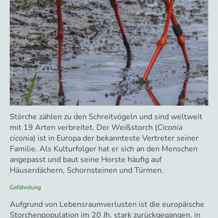
Störche zählen zu den Schreitvögeln und sind weltweit
mit 19 Arten verbreitet. Der Weißstorch (
Ciconia
ciconia
) ist in Europa der bekannteste Vertreter seiner
Familie. Als Kulturfolger hat er sich an den Menschen
angepasst und baut seine Horste häufig auf
Häuserdächern, Schornsteinen und Türmen.
Gefährdung
Aufgrund von Lebensraumverlusten ist die europäische
Storchenpopulation im 20 Jh. stark zurückgegangen, in