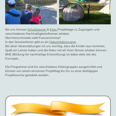
Bei uns können
Schulklassen
&
Kitas
Projekttage zu Zugvögeln und
verschiedenen Nachhaltigkeitsthemen erleben.
Storchenschmiede statt Klassenzimmer!
In den Sommerferien gibt es ein
Naturerlebniscamp
.
Bei allen Veranstaltungen ist uns wichtig, dass die Kinder raus kommen,
Spaß am Lernen haben und die Natur mit all ihren Sinnen erleben können.
BNE (Bildung für nachhaltige Entwicklung) ist dabei stets teil des
Konzepts.
Die Programme sind für verschiedene Altersgruppen ausgerichtet und
können von einem einzelnen Projekttag bis hin zu einer dreitägigen
Projektwoche gestaltet werden.