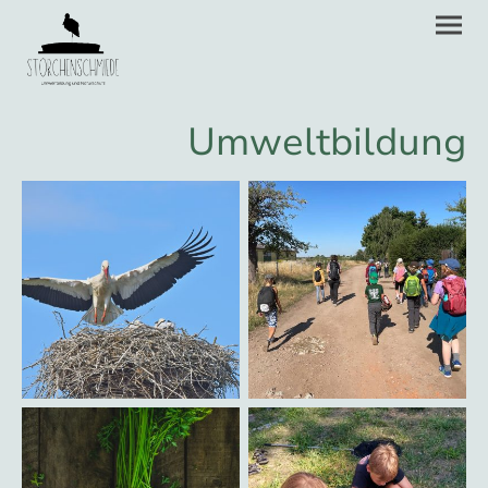
Umweltbildung